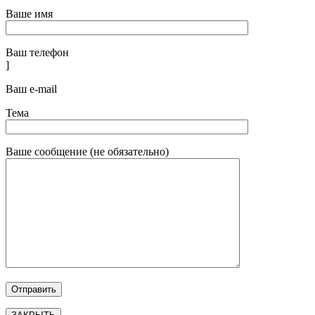
Ваше имя
Ваш телефон
]
Ваш e-mail
Тема
Ваше сообщение (не обязательно)