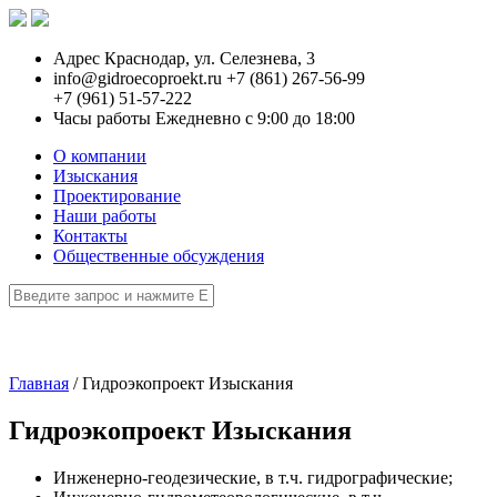
Адрес
Краснодар, ул. Селезнева, 3
info@gidroecoproekt.ru
+7 (861) 267-56-99
+7 (961) 51-57-222
Часы работы
Ежедневно с 9:00 до 18:00
О компании
Изыскания
Проектирование
Наши работы
Контакты
Общественные обсуждения
Главная
/
Гидроэкопроект Изыскания
Гидроэкопроект Изыскания
Инженерно-геодезические, в т.ч. гидрографические;