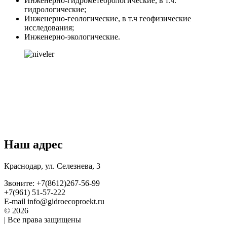
Инженерно-гидрометеорологические, в т.ч.
гидрологические;
Инженерно-геологические, в т.ч геофизические
исследования;
Инженерно-экологические.
Наш адрес
Краснодар, ул. Селезнева, 3
Звоните:
+7(8612)267-56-99
+7(961) 51-57-222
E-mail
info@gidroecoproekt.ru
© 2026
| Все права защищены